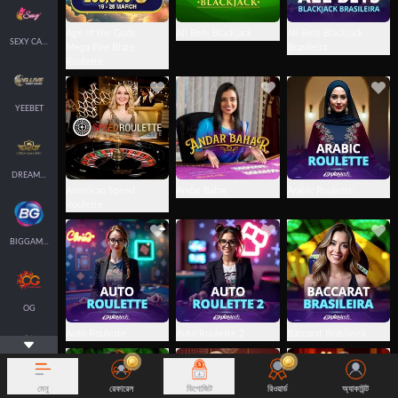
Age of the Gods
All Bets Blackjack
All Bets Blackjack
SEXY CASINO
Mega Fire Blaze
Brasileira
Roulette
YEEBET
DREAMGAMING
American Speed
Andar Bahar
Arabic Roulette
Roulette
BIGGAMING
OG
Auto Roulette
Auto Roulette 2
Baccarat Brasileira
SAGAMING
মেনু
রেফারেল
ডিপোজিট
রিওয়ার্ড
অ্যাকাউন্ট