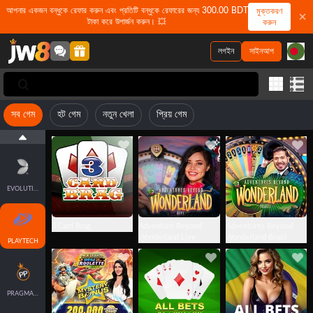
আপনার একজন বন্ধুকে রেফার করুন এবং প্রতিটি বন্ধুকে রেফারের জন্য 300.00 BDT
মুক্তকরণ
টাকা করে উপার্জন করুন। 💥
করুন
লগইন
সাইনআপ
সব গেম
হট গেম
নতুন খেলা
প্রিয় গেম
EVOLUTION
3 Card Brag
Adventure Beyond
Adventures Beyond
Wonderland Live
Wonderland Brasil
PLAYTECH
PRAGMATICPLAY