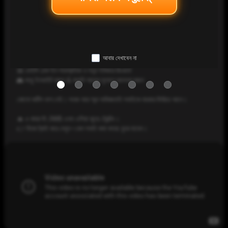
তাহলে… JW8 এত জনপ্রিয় কেন?
✨ মূল হাইলাইটস:
🎮 এক অ্যাপেই ১০,০০০+ গেমে অ্যাক্সেস
⚡️ দ্রুত, স্মুথ ও ইউজার-ফ্রেন্ডলি এক্সপেরিয়েন্স
🎯 ইন্টারঅ্যাকটিভ গেম ক্যাটাগরির বড় ভ্যারাইটি
আবার দেখাবেন না
📱 যেকোনো সময়, যেকোনো জায়গায় স্মুথ মোবাইল এক্সপেরিয়েন্স
📅 ডেইলি চেক-ইন সারপ্রাইজ ও নতুন ইউজার রিওয়ার্ড
👥 বন্ধু ইনভাইট করুন & বাড়তি আয়ের সুযোগ আনলক করুন
কোনো জটিল ধাপ নেই। সহজ আর স্মুথ অভিজ্ঞতাই সবাইকে বারবার ফিরিয়ে আনে।
🔥 এ কারণেই JW8 এখন এশিয়া জুড়ে ট্রেন্ডিং।
👉 নিজে ট্রাই করে দেখুন—কেন সবাই কথা বলছে বুঝে যাবেন।