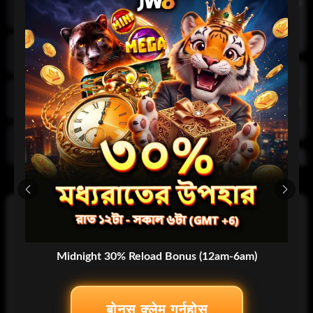
মাছ ধরা
লটারি
ই-স্পোর্টস
মোরগ লড়াই
এশিয়ায় ভাইরাল JW8 অ্যাপ?! ২৩৮% নতুন ইউজার রিওয়ার্ড +
ভেতরে লুকানো সারপ্রাইজ রিওয়ার্ড!
Midnight 30% Reload Bonus (12am-6am)
🚀 এশিয়া জুড়ে এখন যে অ্যাপটা ভাইরাল — JW8
সবাই এখন এই দ্রুত জনপ্রিয় হয়ে ওঠা মোবাইল গেমিং প্ল্যাটফর্মের কথা বলছে।
 बोनस क्लेम गर्नुहोस् 