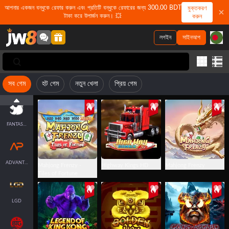
আপনার একজন বন্ধুকে রেফার করুন এবং প্রতিটি বন্ধুকে রেফারের জন্য 300.00 BDT
মুক্তকরণ
PLAYNGO
টাকা করে উপার্জন করুন। 💥
করুন
লগইন
সাইনআপ
V-POWER
সব গেম
হট গেম
নতুন খেলা
প্রিয় গেম
EVOPLAY
FANTASMA
ADVANTPLAY
Mahjong Frenzy -
Highway Kings HD
Mahjong Frenzy
Tiles of Fortune
LGD