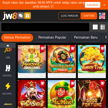
Rujuk rakan dan dapatkan 48.00 MYR untuk setiap rakan yang
RICHGAMING
Tukarkan
anda jemput. 💥
LOG MASUK
DAFTAR
FASTSPIN
Semua Permainan
Permainan Popular
Permainan Baru
P
CRAZYGAMING
JDB
HACKSAWGAMING
Mahjong Rich Ways
Mini Roulette
Money Tree
NOLIMITCITY