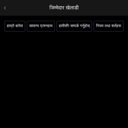
जिम्मेदार खेलाडी
हाम्रो बारेमा
सामान्य प्रश्नहरू
हामीसँग सम्पर्क गर्नुहोस्
नियम तथा शर्तहरू