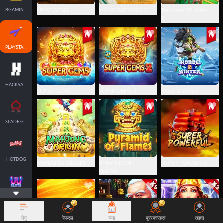
HIYAS GEMS
MAHJONG WAYS 3
Treasures Of Aztec
BGAMING-SLOT
Z
PLAYSTARGAMING
HACKSAWGAMING
SUPER GEMS
SUPER GEMS 2
Horde 2 Winter
SPADE GAMING
HOTDOG
MAHJONG-ORIGIN
PYRAMID OF
SUPER POWERFUL
FLAMES
UUSLOT
मेनु
रेफरल
जमा
पुरस्कारहरू
खाता