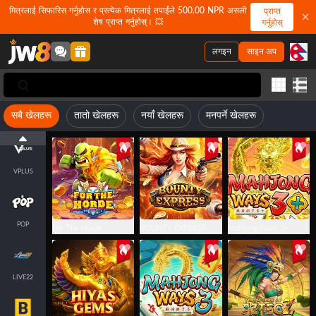
मित्रलाई सिफारिस गर्नुहोस र प्रत्येक मित्रलाई तपाईंले 500.00 NPR असली
प्राप्त
RICH88
शेष प्राप्त गर्नुहोस्। 💥
गर्नुहोस्
लगइन
साइन अप
JOKER
सबै खेलहरू
तातो खेलहरू
नयाँ खेलहरू
मनपर्ने खेलहरू
BTGAMING
VPLUS
POP
For The Horde
BOUNTY EXPRESS
Mahjong Ways 3+
LIVE22