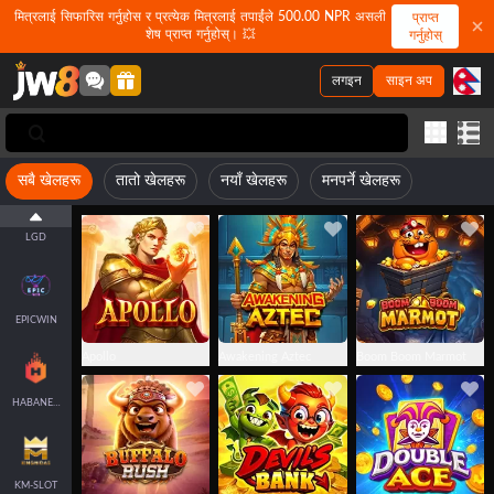
मित्रलाई सिफारिस गर्नुहोस र प्रत्येक मित्रलाई तपाईंले 500.00 NPR असली
प्राप्त
शेष प्राप्त गर्नुहोस्। 💥
गर्नुहोस्
SIMPLEPLAY
लगइन
साइन अप
PLAYNGO
सबै खेलहरू
तातो खेलहरू
नयाँ खेलहरू
मनपर्ने खेलहरू
LGD
EPICWIN
Apollo
Awakening Aztec
Boom Boom Marmot
HABANERO
KM-SLOT