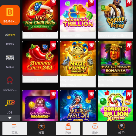
BGAMING-SLOT
Hot Chilli Bells 100
Bonanza Trillion
Snoop Dogg Dollars
JOKER
NAGA
Burning Chilli 243
Magic Mummy
Aztec Magic
Megaways
Bonanza
SPADE GAMING
JDB
Lady Wolf Moon
Golden Avalon Hold
Bonanza Billion
菜单
推薦
存款
獎金
帳戶
Megaways
and Win
Xtreme
SBOBET