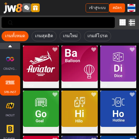
เข้าสู่ระบบ
สมัคร
เกมทั้งหมด
เกมสุดฮิต
เกมใหม่
เกมส์โปรด
CRAZYGAMING
Aviator
ลูกโป่ง
Dice
SPB-INST
INOUT
Goal
Hilo
Hotline
BGAMING-INST