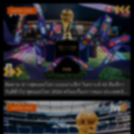
ฟุตบอลโลก2026รอบสุดท้ายได้อีกครั้ง
บอลโลก 2026
ติดตาม ข่าวฟุตบอลโลก แบบเจาะลึก! วิเคราะห์ 42 ทีมที่กา
รันตีตั๋วไป ฟุตบอลโลก 2026 พร้อมเรื่องราวของ ประเทศเจ้า
ภาพบอลโลก 2026 และทีมม้ามืดที่มาแรงที่สุด
บอลโลก 2026