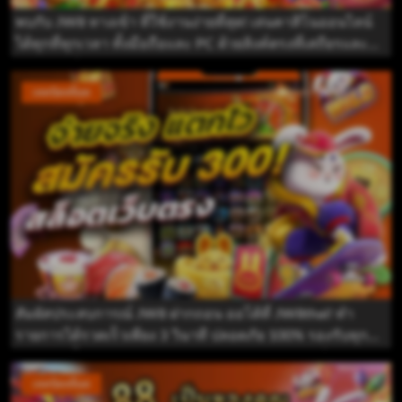
พบกับ JW8 ทางเข้า ที่ใช้งานง่ายที่สุด! เล่นคาสิโนออนไลน์
ได้ทุกที่ทุกเวลา ทั้งมือถือและ PC ด้วยลิงค์ตรงที่เสถียรและ
ปลอดภัยที่สุด.
เทคนิคสล็อต
สัมผัสประสบการณ์ JW8 ฝากถอน ออโต้ที่ JW8thai! ทำ
รายการได้รวดเร็วเพียง 3 วินาที ปลอดภัย 100% รองรับทุก
ธนาคารชั้นนำ ทำธุรกรรมได้เอง 24 ชม. ไร้กังวลเรื่องการ
เงิน
เทคนิคสล็อต