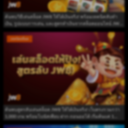
ค้นพบวิธีเล่นสล็อต JW8 ให้ได้เงินจริง! พร้อมเทคนิคลับทำ
เงิน, รูปแบบการเล่น, และสูตรทำเงินจากสล็อตออนไลน์ JW8
เว็บตรงน่าเชื่อถือ สมัครเลย!
เทคนิคสล็อต
ค้นพบสูตรลับเล่นสล็อต JW8 ให้ได้เงินจริง! เว็บตรงรวมกว่า
1,000 เกม พร้อมโบนัสเพียบ ฝาก-ถอนออโต้ เริ่มต้นแค่ 1
บาท! เรียนรู้เทคนิค พิชิตแจ็คพอต และรับสิทธิพิเศษมากมาย