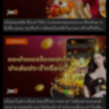
สล็อตยอดฮิต ที่จะทำให้การเล่นของคุณสนุกและตื่นเต้นมาก
ยิ่งขึ้น คุณมาถูกที่แล้ว! สล็อตเป็นหนึ่งในเกมคาสิโนที่ได้รับ
ความนิยมมากที่สุดในโลกออนไลน์
เทคนิคสล็อต
สล็อตเว็บตรง คือคำตอบที่ไม่ควรพลาด! ไม่ต้องผ่านเอเย่นต์
เล่นง่าย ปลอดภัย และได้เงินจริง สำหรับเกมที่แนะนำในเดือน