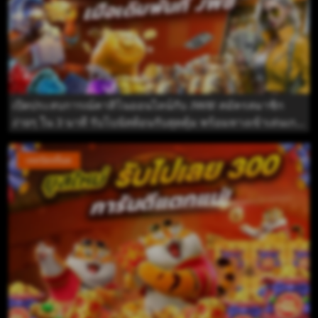
เปิดประสบการณ์คาสิโนออนไลน์กับ JW8! สมัครสมาชิก
ง่ายๆ ใน 3 นาที รับโบนัสต้อนรับสุดคุ้ม พร้อมทางเข้าเล่นเกม
หลากหลาย ปลอดภัย มั่นใจได้ 24 ชม.
เทคนิคสล็อต