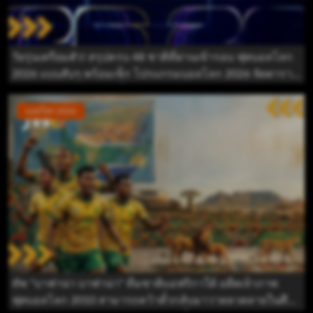
วัยรุ่นเตรียมตัว! สรุปครบ 48 ชาติที่ผ่านเข้ารอบ ฟุตบอลโลก
2026 แบบสับๆ พร้อมเช็ก โปรแกรมบอลโลก 2026 จัดตาราง
เชียร์ทีมโปรดซัมเมอร์นี้ ห้ามพลาด!
บอลโลก 2026
ทัพ "บาฟาน่า บาฟาน่า" ทีมชาติแอฟริกาใต้ อดีตเจ้าภาพ
ฟุตบอลโลก 2010 สามารถคว้าตั๋วกลับมาวาดลวดลายในศึก