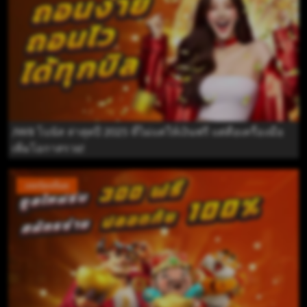
JW8 โบนัส ล่าสุดปี 2025 ที่ไม่แค่ให้เงินฟรี แต่คือเครื่องมือ
เพิ่มโอกาสรวย!
เทคนิคสล็อต