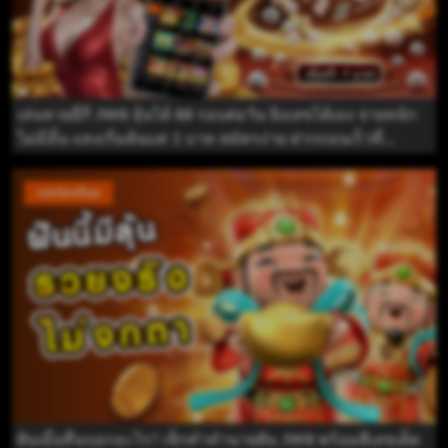
เล่นหวยยี่กี JW8 ลุ้นได้ 88 รอบต่อวัน ยิงเลขได้เอง จ่ายหนัก
ไม่มีอั้น แทงเริ่มต้นแค่ 1 บาท สมัครง่าย ฝากถอนเร็วที่
jw8thai
เทคนิคสล็อต
ฝันเมื่อคืนบอกอะไร? เช็กคำทำนายฝัน JW8 พร้อมตีเลขเด็ด