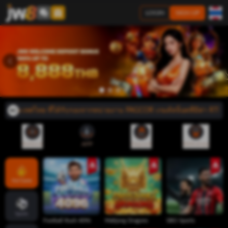
LOGIN
SIGN UP
งาน PAGCOR เกมส์สล็อตที่มีค่า RTP สูงที่สุดในประเทศ พร้อมแจกของสมนาคุณ
Referral
APP
Deposit
Withdraw
Hot Game
Sports
Football Rush 4096
Mahjong Dragons
SBO Sports