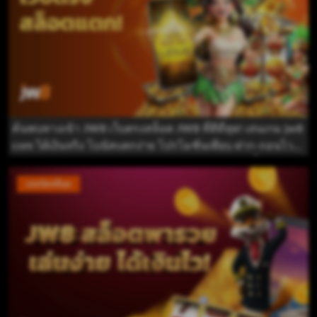
ค้นพบทางเข้า JW8 เว็บตรงสล็อต JW8 ที่ดีที่สุด! เล่นเกม jw8
com ได้เงินจริง โบนัสแตกง่าย โปรโมชั่นเพียบ ฝาก-ถอนไว
ปลอดภัย 100% พร้อมบริการ 24 ชม. สมัครเลยวันนี้!
เทคนิคสล็อต