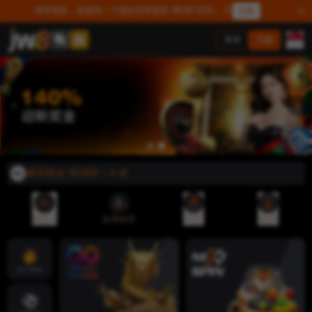
推荐朋友，每邀请一个朋友您将获得 48.00 SGD。 💥
兑换
登录
注册
，最高抱走 $8,888！🎉💰
推荐人
应用程序
存款
提款
热门游戏