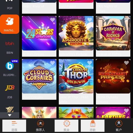
Hades: River of
Gold Pigger
1001 Nights of
POP
Souls
Riches
FANTASMA
BBIN
24 Stars Dream
Aphrodite's Fortune
Caravan of Riches
BLUEPRINT
Cloud Corsairs
Coins of Thor - Hold
Divine Dynasty:
JDB
&Win
Princess
YOULIANGAMING
选项
推荐人
奖金
存款
账户