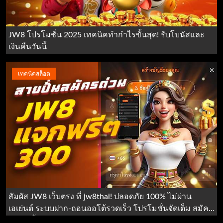
JW8 โปรโมชั่น 2025 เทคนิคทำกำไรขั้นสุด! รับโบนัสและ
เงินคืนวันนี้
เทคนิคสล็อต
สัมผัส JW8 เว็บตรง ที่ jw8thai! ปลอดภัย 100% ไม่ผ่าน
เอเย่นต์ ระบบฝาก-ถอนออโต้รวดเร็ว โปรโมชั่นจัดเต็ม สมัคร
เลยวันนี้!