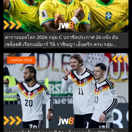
ตารางบอลโลก 2026 กลุ่ม C บราซิลประกาศ 26 แข้ง อัน
เชล็อตติ เรียกเนย์มาร์ วินิ ราฟินญา เอ็นดริก ครบ กลุ่ม
ฟุตบอลโลก 2026 ทั้งหมด ทีมเต็งบอลโลก 2026 ที่น่าจับตา
ที่สุด
บอลโลก 2026