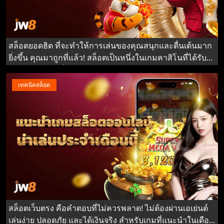
สล็อตยอดฮิต ที่จะทำให้การเล่นของคุณสนุกและตื่นเต้นมาก
ยิ่งขึ้น คุณมาถูกที่แล้ว! สล็อตเป็นหนึ่งในเกมคาสิโนที่ได้รับ
ความนิยมมากที่สุดในโลกออนไลน์
เทคนิคสล็อต
สล็อตเว็บตรง คือคำตอบที่ไม่ควรพลาด! ไม่ต้องผ่านเอเย่นต์
เล่นง่าย ปลอดภัย และได้เงินจริง สำหรับเกมที่แนะนำในเดือน