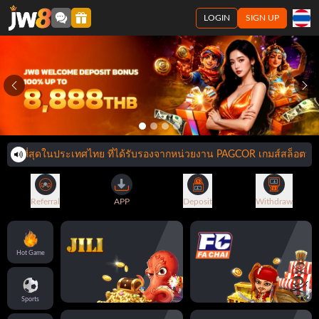
LOGIN
SIGN UP
ที่ได้รับรองจากหน่วยงาน PAGCOR เกมส์สล็อตที่มีค่า RTP สูงที่สุดในประเ
Referral
APP
Deposit
Withdraw
Hot Game
Sports