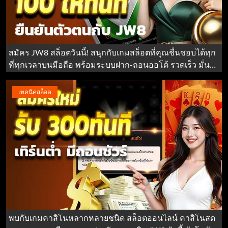
สมัคร JW8 สล็อตวันนี้! สนุกกับเกมสล็อตที่คุณชื่นชอบได้ทุก
ที่ทุกเวลาบนมือถือ พร้อมระบบฝาก-ถอนออโต้ รวดเร็ว มั่นใจ
ได้ในความปลอดภัยสูงสุด!
เทคนิคสล็อต
พบกับเกมคาสิโนหลากหลายชนิด สล็อตออนไลน์ คาสิโนสด