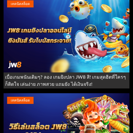
สมัครเลย!
เทคนิคสล็อต
เบื่อเกมพนันเดิมๆ? ลอง เกมยิงปลา JW8 สิ! เกมสุดฮิตที่ใครๆ
ก็ติดใจ เล่นง่าย ภาพสวย แถมยัง ได้เงินจริง!
เทคนิคสล็อต