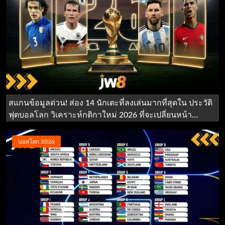
สแกนข้อมูลด่วน! ส่อง 14 นักเตะที่ลงเล่นมากที่สุดใน ประวัติ
ฟุตบอลโลก วิเคราะห์กติกาใหม่ 2026 ที่จะเปลี่ยนหน้า
ประวัติศาสตร์ และหา ทีเด็ดบอลโลก 2026 ไปกับ Jw8
บอลโลก 2026